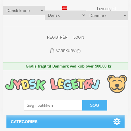
Levering til:
REGISTRÉR
LOGIN
VAREKURV
(0)
Gratis fragt til Danmark ved køb over 500,00 kr
SØG
CATEGORIES