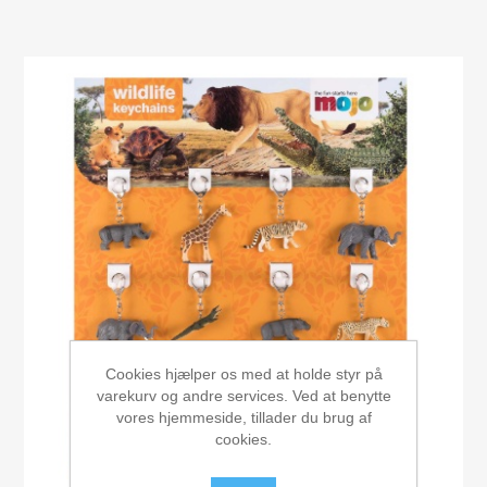
Cookies hjælper os med at holde styr på
varekurv og andre services. Ved at benytte
vores hjemmeside, tillader du brug af
cookies.