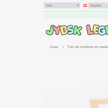
Casa
/
Tren de nombres en made