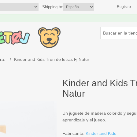
Shipping to:
Registro
ra.
/
Kinder and Kids Tren de letras F, Natur
Kinder and Kids Tr
Natur
Un juguete de madera colorido y segu
aprendizaje y el juego.
Fabricante:
Kinder and Kids