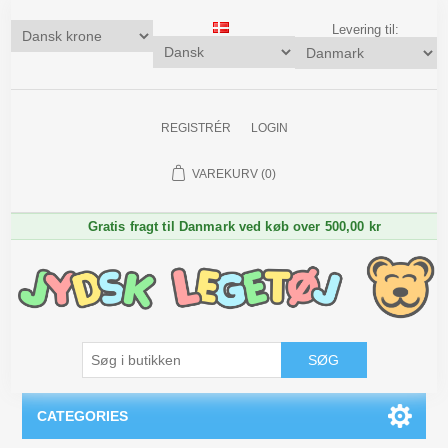
Levering til:
REGISTRÉR
LOGIN
VAREKURV
(0)
Gratis fragt til Danmark ved køb over 500,00 kr
SØG
CATEGORIES