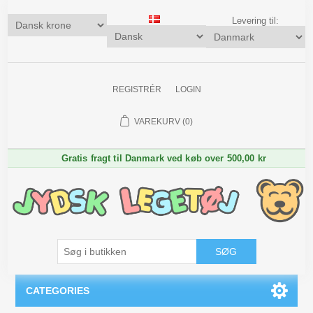
Levering til:
REGISTRÉR
LOGIN
VAREKURV
(0)
Gratis fragt til Danmark ved køb over 500,00 kr
SØG
CATEGORIES