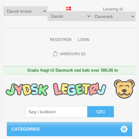
Levering til:
REGISTRÉR
LOGIN
VAREKURV
(0)
Gratis fragt til Danmark ved køb over 500,00 kr
SØG
CATEGORIES