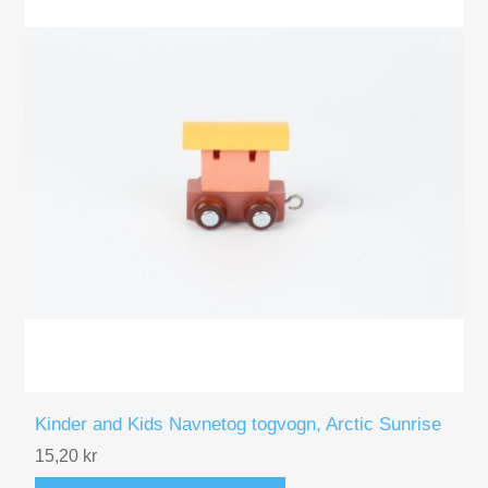
Kinder and Kids Navnetog togvogn, Arctic Sunrise
15,20 kr