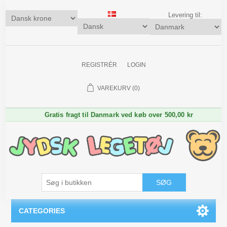
Levering til:
REGISTRÉR
LOGIN
VAREKURV
(0)
Gratis fragt til Danmark ved køb over 500,00 kr
SØG
CATEGORIES