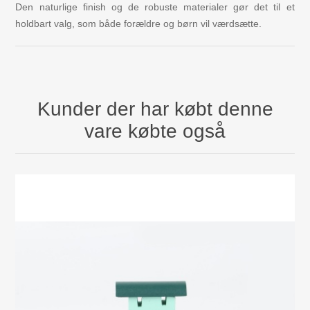
Den naturlige finish og de robuste materialer gør det til et
holdbart valg, som både forældre og børn vil værdsætte.
Kunder der har købt denne
vare købte også