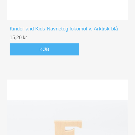
Kinder and Kids Navnetog lokomotiv, Arktisk blå
15,20 kr
KØB