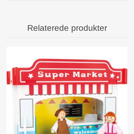
Relaterede produkter