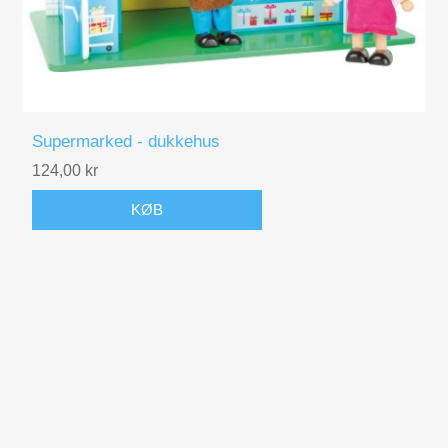
Supermarked - dukkehus
124,00 kr
KØB