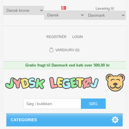
Levering til:
REGISTRÉR
LOGIN
VAREKURV
(0)
Gratis fragt til Danmark ved køb over 500,00 kr
SØG
CATEGORIES