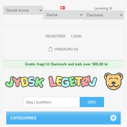
Levering til:
REGISTRÉR
LOGIN
VAREKURV
(0)
Gratis fragt til Danmark ved køb over 500,00 kr
SØG
CATEGORIES