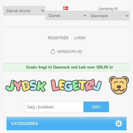
Levering til:
REGISTRÉR
LOGIN
VAREKURV
(0)
Gratis fragt til Danmark ved køb over 500,00 kr
SØG
CATEGORIES