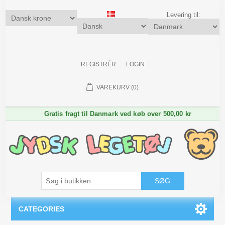
Levering til:
REGISTRÉR
LOGIN
VAREKURV
(0)
Gratis fragt til Danmark ved køb over 500,00 kr
SØG
CATEGORIES