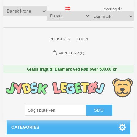
Levering til:
REGISTRÉR
LOGIN
VAREKURV
(0)
Gratis fragt til Danmark ved køb over 500,00 kr
SØG
CATEGORIES